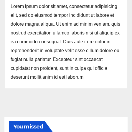
Lorem ipsum dolor sit amet, consectetur adipisicing
elit, sed do eiusmod tempor incididunt ut labore et
dolore magna aliqua. Ut enim ad minim veniam, quis
nostrud exercitation ullamco laboris nisi ut aliquip ex
ea commodo consequat. Duis aute irure dolor in
reprehenderit in voluptate velit esse cillum dolore eu
fugiat nulla pariatur. Excepteur sint occaecat
cupidatat non proident, sunt in culpa qui officia
deserunt mollit anim id est laborum.
You missed