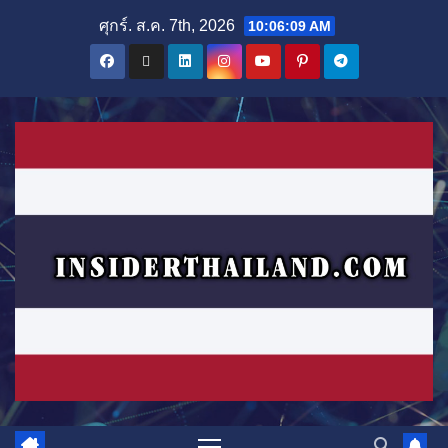
Skip
ศุกร์. ส.ค. 7th, 2026
10:06:10 AM
to
content