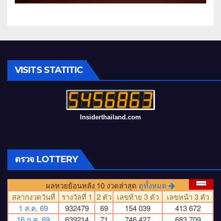
ยุทธศาสตร์ระดับโลก
VISITS STATITIC
Insiderthailand.com
ตรวจ LOTTERY