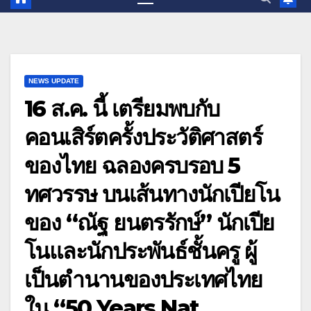
NEWS UPDATE
16 ส.ค. นี้ เตรียมพบกับ
คอนเสิร์ตครั้งประวัติศาสตร์
ของไทย ฉลองครบรอบ 5
ทศวรรษ บนเส้นทางนักเปียโน
ของ “ณัฐ ยนตรรักษ์” นักเปีย
โนและนักประพันธ์ชั้นครู ผู้
เป็นตำนานของประเทศไทย
ใน “50 Years Nat