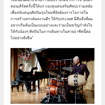
คอนเสิร์ตครั้งนี้ให้แก่ กองทุนส่งเสริมศิลปะร่วมสมัย
เพื่อสนับสนุนศิลปินรุ่นใหม่ที่ยังต้องการโอกาสใน
การสร้างสรรค์ผลงานดีๆ ให้กับประเทศ นี่คือสิ่งที่ผม
อยากเริ่มต้นเป็นแบบอย่างและร่วมเป็นขวัญกำลังใจ
ให้กับน้องๆ ศิลปินในการเดินทางในสายอาชีพนี้ต่อ
ไปอย่างยั่งยืน”