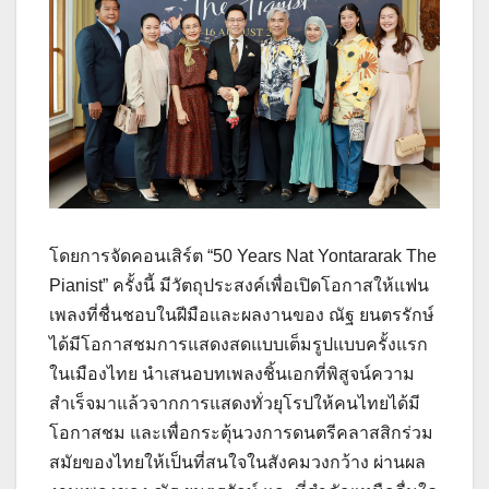
โดยการจัดคอนเสิร์ต “50 Years Nat Yontararak The
Pianist” ครั้งนี้ มีวัตถุประสงค์เพื่อเปิดโอกาสให้แฟน
เพลงที่ชื่นชอบในฝีมือและผลงานของ ณัฐ ยนตรรักษ์
ได้มีโอกาสชมการแสดงสดแบบเต็มรูปแบบครั้งแรก
ในเมืองไทย นำเสนอบทเพลงชิ้นเอกที่พิสูจน์ความ
สำเร็จมาแล้วจากการแสดงทั่วยุโรปให้คนไทยได้มี
โอกาสชม และเพื่อกระตุ้นวงการดนตรีคลาสสิกร่วม
สมัยของไทยให้เป็นที่สนใจในสังคมวงกว้าง ผ่านผล