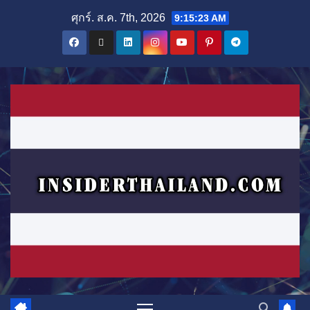
Skip
ศุกร์. ส.ค. 7th, 2026
9:15:25 AM
to
content