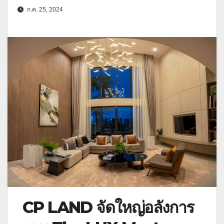
ก.ค. 25, 2024
CP LAND จัดใหญ่อลังการ