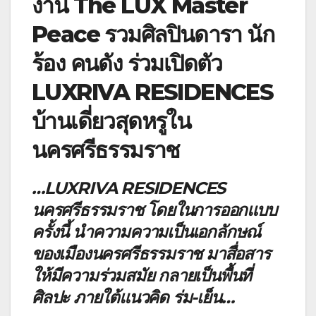
งาน The LUX Master
Peace รวมศิลปินดารา นัก
ร้อง คนดัง ร่วมเปิดตัว
LUXRIVA RESIDENCES
บ้านเดี่ยวสุดหรูใน
นครศรีธรรมราช
…LUXRIVA RESIDENCES
นครศรีธรรมราช โดยในการออกแบบ
ครั้งนี้ นำความความเป็นเอกลักษณ์
ของเมืองนครศรีธรรมราช มาสื่อสาร
ให้มีความร่วมสมัย กลายเป็นพื้นที่
ศิลปะ ภายใต้แนวคิด ร่ม-เย็น…