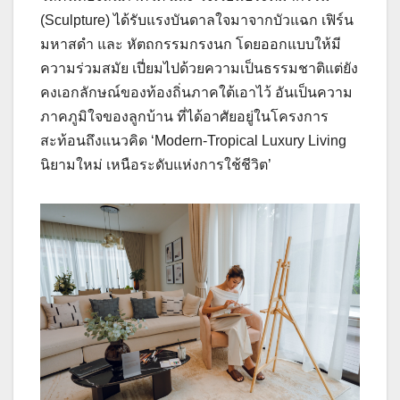
(Sculpture) ได้รับแรงบันดาลใจมาจากบัวแฉก เฟิร์น
มหาสดำ และ หัตถกรรมกรงนก โดยออกแบบให้มี
ความร่วมสมัย เปี่ยมไปด้วยความเป็นธรรมชาติแต่ยัง
คงเอกลักษณ์ของท้องถิ่นภาคใต้เอาไว้ อันเป็นความ
ภาคภูมิใจของลูกบ้าน ที่ได้อาศัยอยู่ในโครงการ
สะท้อนถึงแนวคิด ‘Modern-Tropical Luxury Living
นิยามใหม่ เหนือระดับแห่งการใช้ชีวิต’