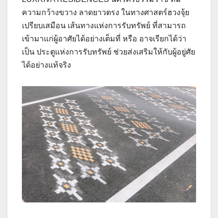
ความกว้างขวาง ลาดยาวตรง ในทางศาสตร์ฮวงจุ้ย
เปรียบเสมือน เส้นทางแห่งการรับทรัพย์ ที่สามารถ
เข้ามาแก่ผู้อาศัยได้อย่างเต็มที่ หรือ อาจเรียกได้ว่า
เป็น ประตูแห่งการรับทรัพย์ ช่วยส่งเสริมให้กับผู้อยู่ศัย
ได้อย่างแท้จริง