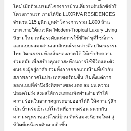
ใหม่ เปิดตัวแบรนด์โครงการบ้านเดี่ยวระดับลักซ์ชัวรี
โครงการแรก ภายใต้ชื่อ LUXRIVA RESIDENCES
จำนวน 115 ยูนิต มูลค่าโครงการรวม 1,800 ล้าน
บาท ภายใต้แนวคิด ‘Modern-Tropical Luxury Living
นิยามใหม่ เหนือระดับแห่งการใช้ชีวิต’ ชูดีไซน์การ
ออกแบบผสมผสานเอกลักษณ์ระหว่างศิลปวัฒนธรรม
ไทย วัฒนธรรมท้องถิ่นของภาคใต้ ให้เข้ากับความ
ร่วมสมัย เพื่อสร้างคุณค่าสะท้อนการใช้ชีวิตและตัว
ตนของผู้อยู่อาศัย รวมทั้งการออกแบบบ้านที่เข้ากับ
สภาพอากาศในประเทศเขตร้อนชื้น เริ่มตั้งแต่การ
ออกแบบที่คำนึงถึงทิศทางของแดด ลม ฝน ความ
ปลอดโปร่ง ส่งผลให้กระแสลมพัดผ่านง่าย ทำให้
ความร้อนในอากาศถูกระบายออกได้ดี ให้ความรู้สึก
เป็น บ้านร่มเย็น แม้ในวันที่อากาศร้อน ผนวกกับ
ความหรูหราของดีไซน์บ้าน ที่พร้อมจะนิยามใหม่ สู่
ชีวิตที่เหนือระดับมากยิ่งขึ้น