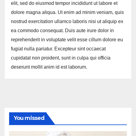
elit, sed do eiusmod tempor incididunt ut labore et
dolore magna aliqua. Ut enim ad minim veniam, quis
nostrud exercitation ullamco laboris nisi ut aliquip ex
ea commodo consequat. Duis aute irure dolor in
reprehenderit in voluptate velit esse cillum dolore eu
fugiat nulla pariatur. Excepteur sint occaecat
cupidatat non proident, sunt in culpa qui officia
deserunt mollit anim id est laborum.
You missed