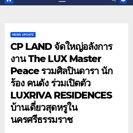
NEWS UPDATE
CP LAND จัดใหญ่อลังการ
งาน The LUX Master
Peace รวมศิลปินดารา นัก
ร้อง คนดัง ร่วมเปิดตัว
LUXRIVA RESIDENCES
บ้านเดี่ยวสุดหรูใน
นครศรีธรรมราช