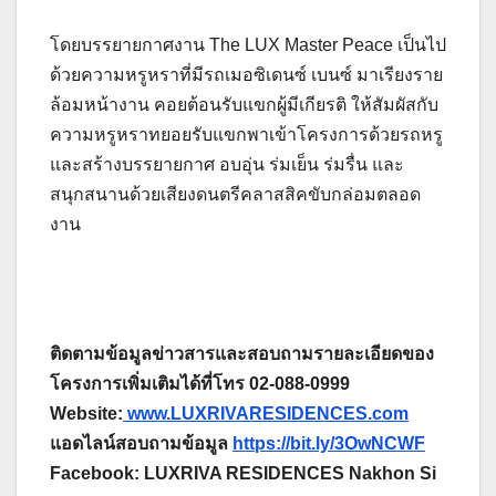
โดยบรรยายกาศงาน The LUX Master Peace เป็นไป
ด้วยความหรูหราที่มีรถเมอซิเดนซ์ เบนซ์ มาเรียงราย
ล้อมหน้างาน คอยต้อนรับแขกผู้มีเกียรติ ให้สัมผัสกับ
ความหรูหราทยอยรับแขกพาเข้าโครงการด้วยรถหรู
และสร้างบรรยายกาศ อบอุ่น ร่มเย็น ร่มรื่น และ
สนุกสนานด้วยเสียงดนตรีคลาสสิคขับกล่อมตลอด
งาน
ติดตามข้อมูลข่าวสารและสอบถามรายละเอียดของ
โครงการเพิ่มเติมได้ที่โทร 02-088-0999
Website:
www.LUXRIVARESIDENCES.com
แอดไลน์สอบถามข้อมูล
https://bit.ly/3OwNCWF
Facebook: LUXRIVA RESIDENCES Nakhon Si