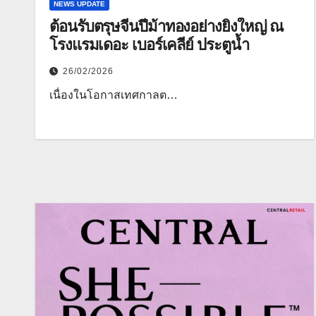
NEWS UPDATE
ต้อนรับตรุษจีนปีม้าทองอย่างยิ่งใหญ่ ณ
โรงแรมเดอะ เบอร์เคลีย์ ประตูน้ำ
26/02/2026
เนื่องในโอกาสเทศกาลต…