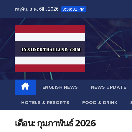
Skip
พฤหัส. ส.ค. 6th, 2026
3:56:33 PM
to
content
ENGLISH NEWS
NEWS UPDATE
HOTELS & RESORTS
FOOD & DRINK
เดือน:
กุมภาพันธ์ 2026