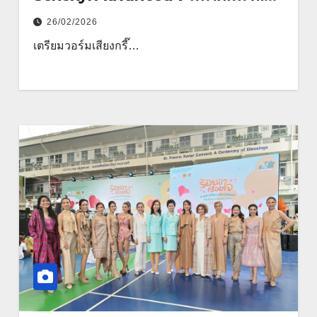
กาบางนา
26/02/2026
เตรียมวอร์มเสียงกรี๊…