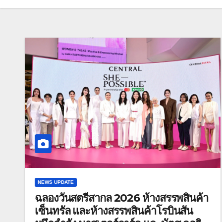
NEWS UPDATE
ฉลองวันสตรีสากล 2026 ห้างสรรพสินค้า
เซ็นทรัล และห้างสรรพสินค้าโรบินสัน