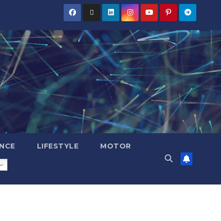
NCE
LIFESTYLE
MOTOR