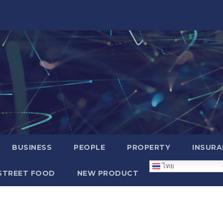
BUSINESS
PEOPLE
PROPERTY
INSURA
ไทย
STREET FOOD
NEW PRODUCT