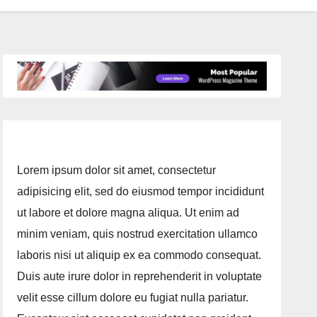
Lorem ipsum dolor sit amet, consectetur
adipisicing elit, sed do eiusmod tempor incididunt
ut labore et dolore magna aliqua. Ut enim ad
minim veniam, quis nostrud exercitation ullamco
laboris nisi ut aliquip ex ea commodo consequat.
Duis aute irure dolor in reprehenderit in voluptate
velit esse cillum dolore eu fugiat nulla pariatur.