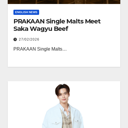
ENGLISH NEWS
PRAKAAN Single Malts Meet
Saka Wagyu Beef
27/02/2026
PRAKAAN Single Malts…