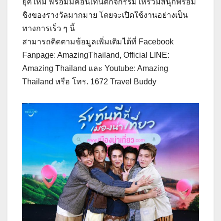
ยุคใหม่ พร้อมมีคอนเทนต์กิจกรรมให้ร่วมสนุกพร้อม
ชิงของรางวัลมากมาย โดยจะเปิดใช้งานอย่างเป็น
ทางการเร็ว ๆ นี้
สามารถติดตามข้อมูลเพิ่มเติมได้ที่ Facebook
Fanpage: AmazingThailand, Official LINE:
Amazing Thailand และ Youtube: Amazing
Thailand หรือ โทร. 1672 Travel Buddy