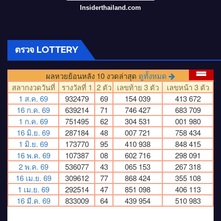
Insiderthailand.com
ตรวจ LOTTERY