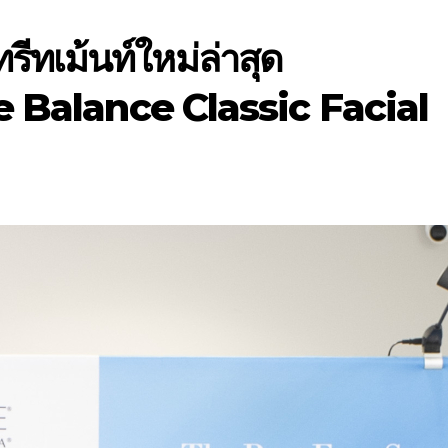
ทเม้นท์ใหม่ล่าสุด
 Balance Classic Facial