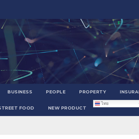
BUSINESS
PEOPLE
PROPERTY
INSURA
ไทย
STREET FOOD
NEW PRODUCT