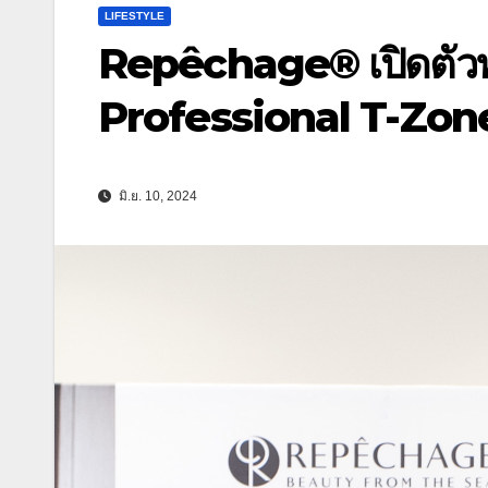
LIFESTYLE
Repêchage® เปิดตัวทรี
Professional T-Zone
มิ.ย. 10, 2024