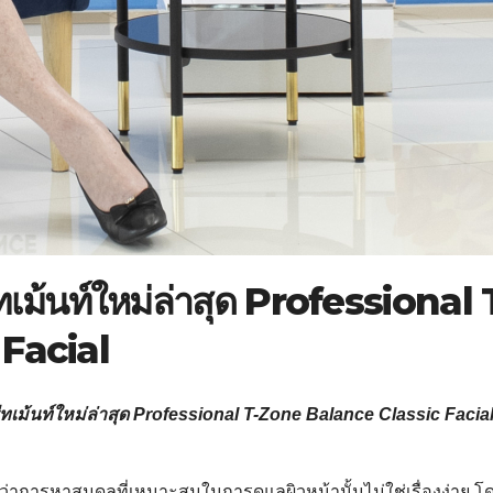
ม้นท์ใหม่ล่าสุด Professional 
Facial
รีทเม้นท์ใหม่ล่าสุด Professional T-Zone Balance Classic Facia
บดีว่าการหาสมดุลที่เหมาะสมในการดูแลผิวหน้านั้นไม่ใช่เรื่องง่าย โ