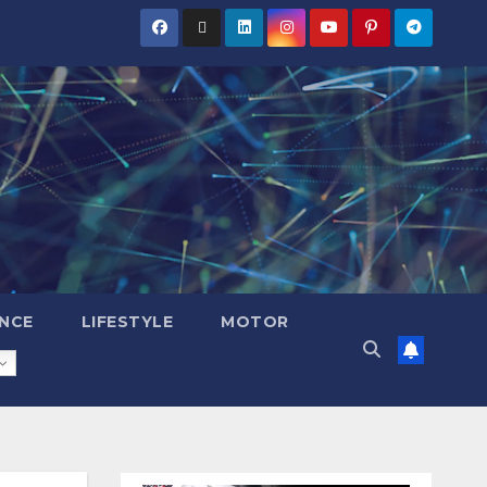
NCE
LIFESTYLE
MOTOR