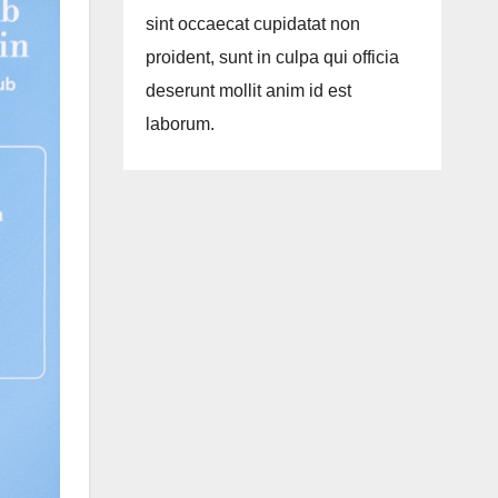
sint occaecat cupidatat non
proident, sunt in culpa qui officia
deserunt mollit anim id est
laborum.