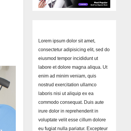
Lorem ipsum dolor sit amet,
consectetur adipisicing elit, sed do
eiusmod tempor incididunt ut
labore et dolore magna aliqua. Ut
enim ad minim veniam, quis
nostrud exercitation ullamco
laboris nisi ut aliquip ex ea
commodo consequat. Duis aute
irure dolor in reprehenderit in
voluptate velit esse cillum dolore
eu fugiat nulla pariatur. Excepteur