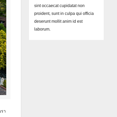
sint occaecat cupidatat non
proident, sunt in culpa qui officia
deserunt mollit anim id est
laborum.
เรา