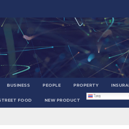
BUSINESS
PEOPLE
PROPERTY
INSURA
ไทย
STREET FOOD
NEW PRODUCT