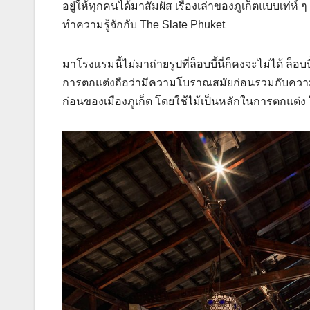
อยู่ให้ทุกคนได้มาสัมผัส เรื่องเล่าของภูเก็ตแบบเท่ห
ทำความรู้จักกับ The Slate Phuket
มาโรงแรมนี้ไม่มาถ่ายรูปที่ล็อบบี้นี่ก็คงจะไม่ได้ ล็
การตกแต่งถือว่ามีความโบราณสมัยก่อนรวมกับควา
ก่อนของเมืองภูเก็ต โดยใช้ไม้เป็นหลักในการตกแต่ง