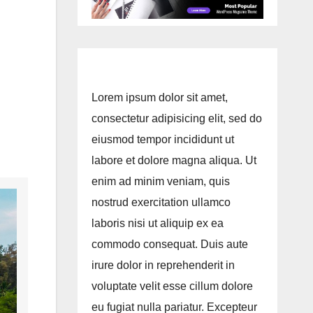
Lorem ipsum dolor sit amet,
consectetur adipisicing elit, sed do
eiusmod tempor incididunt ut
labore et dolore magna aliqua. Ut
enim ad minim veniam, quis
nostrud exercitation ullamco
laboris nisi ut aliquip ex ea
commodo consequat. Duis aute
irure dolor in reprehenderit in
voluptate velit esse cillum dolore
eu fugiat nulla pariatur. Excepteur