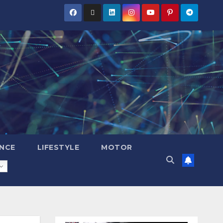
NCE
LIFESTYLE
MOTOR