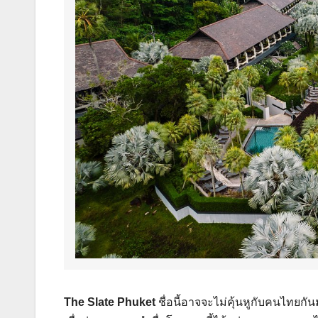
The Slate Phuket
ชื่อนี้อาจจะไม่คุ้นหูกับคนไทยกั