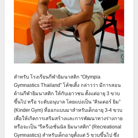
สำหรับ โรงเรียนกีฬายิมนาสติก “Olympia
Gymnastics Thailand” โค้ชเติ้ง กล่าวว่า มีการสอน
ด้านกีฬายิมนาสติก ให้กับเยาวชน ตั้งแต่อายุ 3 ขวบ
ขึ้นไป หรือ ระดับอนุบาล โดยแบ่งเป็น “คินเดอร์ ยิม”
(Kinder Gym) ที่ออกแบบมาสำหรับเด็กอายุ 3-4 ขวบ
เพื่อให้เกิดการเสริมสร้างและการพัฒนาทางร่างกาย
หรือจะเป็น “รีครีเอชั่นนัล ยิมนาสติก” (Recreational
Gymnastics) สำหรับเด็กอายุตั้งแต่ 5 ขวบขึ้นไป ซึ่ง