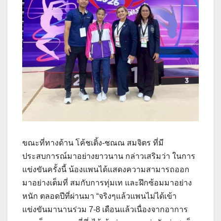
ขณะที่ทางด้าน โค้ชเติ้ง-ชณณ สมจิตร ที่มี
ประสบการณ์มาอย่างยาวนาน กล่าวเสริมว่า ในการ
แข่งขันครั้งนี้ น้องแพนได้แสดงความสามารถออก
มาอย่างเต็มที่ สมกับการทุ่มเท และฝึกซ้อมมาอย่าง
หนัก ตลอดปีที่ผ่านมา “จริงๆแล้วแพนไม่ได้เข้า
แข่งขันมานานร่วม 7-8 เดือนแล้วเนื่องจากอาการ