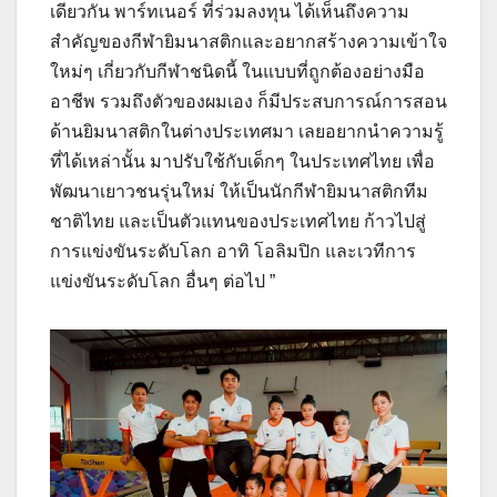
เดียวกัน พาร์ทเนอร์ ที่ร่วมลงทุน ได้เห็นถึงความ
สำคัญของกีฬายิมนาสติกและอยากสร้างความเข้าใจ
ใหม่ๆ เกี่ยวกับกีฬาชนิดนี้ ในแบบที่ถูกต้องอย่างมือ
อาชีพ รวมถึงตัวของผมเอง ก็มีประสบการณ์การสอน
ด้านยิมนาสติกในต่างประเทศมา เลยอยากนำความรู้
ที่ได้เหล่านั้น มาปรับใช้กับเด็กๆ ในประเทศไทย เพื่อ
พัฒนาเยาวชนรุ่นใหม่ ให้เป็นนักกีฬายิมนาสติกทีม
ชาติไทย และเป็นตัวแทนของประเทศไทย ก้าวไปสู่
การแข่งขันระดับโลก อาทิ โอลิมปิก และเวทีการ
แข่งขันระดับโลก อื่นๆ ต่อไป ”