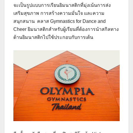
จะเป็นรูปแบบการเรียนยิมนาสติกที่มุ่งเน้นการส่ง
เสริมสุขภาพ การสร้างความมั่นใจ และความ
สนุกสนาน คลาส Gymnastics for Dance and
Cheer ยิมนาสติกสำหรับผู้เรียนที่ต้องการนำสกิลทาง
ด้านยิมนาสติกไปใช้ประกอบกับการเต้น