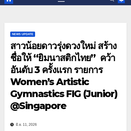
NEWS UPDATE
สาวน้อยดาวรุ่งดวงใหม่ สร้าง
ชื่อให้ “ยิมนาสติกไทย” คว้า
อันดับ 3 ครั้งแรก รายการ
Women’s Artistic
Gymnastics FIG (Junior)
@Singapore
มิ.ย. 11, 2026