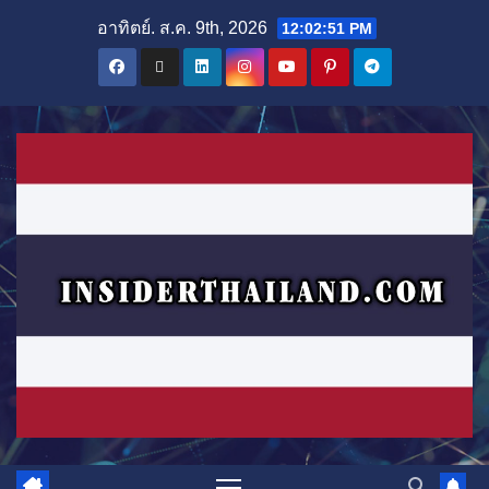
Skip
อาทิตย์. ส.ค. 9th, 2026
12:02:53 PM
to
content