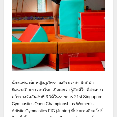
น้องแพน-เด็กหญิงภูภัทรา จงจิระวงศา นักกีฬา
ยิมนาสติกเยาวชนไทย เปิดเผยว่า รู้สึกดีใจ ที่สามารถ
คว้ารางวัลอันดับที่ 3 ได้ในรายการ 21st Singapore
Gymnastics Open Championships Women’s
Artistic Gymnastics FIG (Junior) ที่ประเทศสิงคโปร์