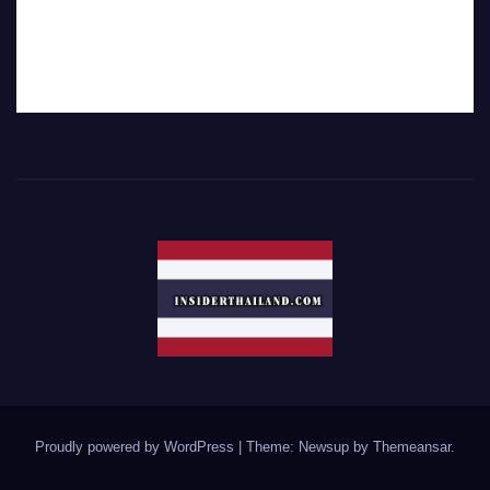
Proudly powered by WordPress
|
Theme: Newsup by
Themeansar
.