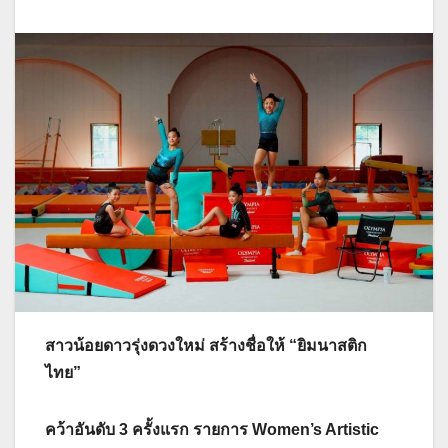
สาวน้อยดาวรุ่งดวงใหม่ สร้างชื่อให้ “ยิมนาสติก
ไทย”
คว้าอันดับ 3 ครั้งแรก รายการ Women’s Artistic