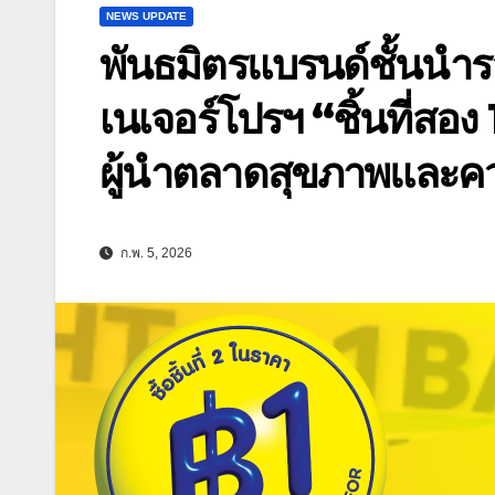
NEWS UPDATE
พันธมิตรแบรนด์ชั้นนำรว
เนเจอร์โปรฯ “ชิ้นที่สอ
ผู้นำตลาดสุขภาพและค
ก.พ. 5, 2026