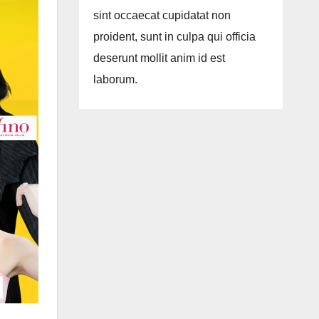
sint occaecat cupidatat non
proident, sunt in culpa qui officia
deserunt mollit anim id est
laborum.