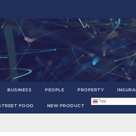
BUSINESS
PEOPLE
PROPERTY
INSURA
ไทย
STREET FOOD
NEW PRODUCT