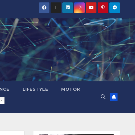
NCE
LIFESTYLE
MOTOR