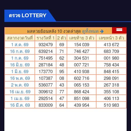
ตรวจ LOTTERY