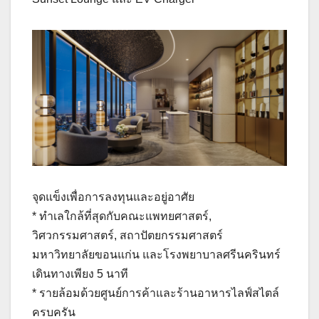
จุดแข็งเพื่อการลงทุนและอยู่อาศัย
* ทำเลใกล้ที่สุดกับคณะแพทยศาสตร์,
วิศวกรรมศาสตร์, สถาปัตยกรรมศาสตร์
มหาวิทยาลัยขอนแก่น และโรงพยาบาลศรีนครินทร์
เดินทางเพียง 5 นาที
* รายล้อมด้วยศูนย์การค้าและร้านอาหารไลฟ์สไตล์
ครบครัน