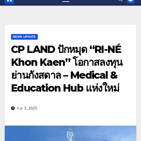
NEWS UPDATE
CP LAND ปักหมุด “RI-NÉ
Khon Kaen” โอกาสลงทุน
ย่านกังสดาล – Medical &
Education Hub แห่งใหม่
ก.ย. 3, 2025