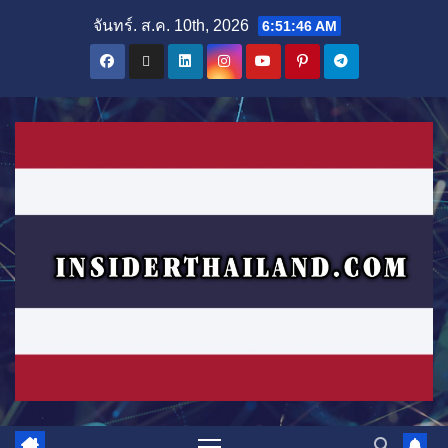
Skip
จันทร์. ส.ค. 10th, 2026
6:51:47 AM
to
content