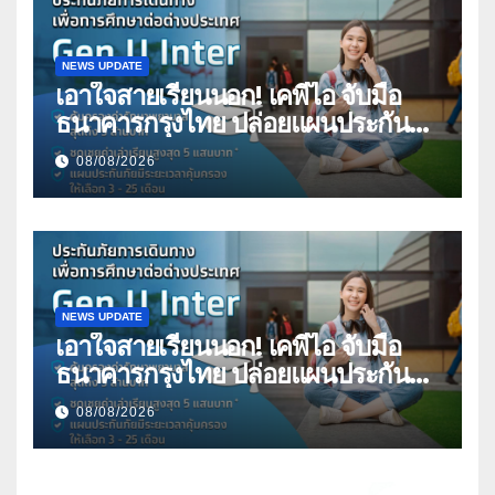
NEWS UPDATE
เอาใจสายเรียนนอก! เคพีไอ จับมือ
ธนาคารกรุงไทย ปล่อยแผนประกัน
“GEN U INTER” ยกระดับความ
08/08/2026
คุ้มครองค่ารักษาเจ็บป่วย-อุบัติเหตุ
สูงสุด 5 ล้าน มีแผนประกันเลือกได้ 3-
25 เดือน
NEWS UPDATE
เอาใจสายเรียนนอก! เคพีไอ จับมือ
ธนาคารกรุงไทย ปล่อยแผนประกัน
“GEN U INTER” ยกระดับความ
08/08/2026
คุ้มครองค่ารักษาเจ็บป่วย-อุบัติเหตุ
สูงสุด 5 ล้าน มีแผนประกันเลือกได้ 3-
25 เดือน