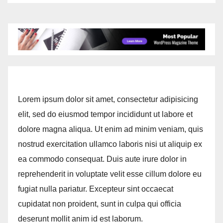
ต่อเนื่อง
Lorem ipsum dolor sit amet, consectetur adipisicing
elit, sed do eiusmod tempor incididunt ut labore et
dolore magna aliqua. Ut enim ad minim veniam, quis
nostrud exercitation ullamco laboris nisi ut aliquip ex
ea commodo consequat. Duis aute irure dolor in
reprehenderit in voluptate velit esse cillum dolore eu
fugiat nulla pariatur. Excepteur sint occaecat
cupidatat non proident, sunt in culpa qui officia
deserunt mollit anim id est laborum.