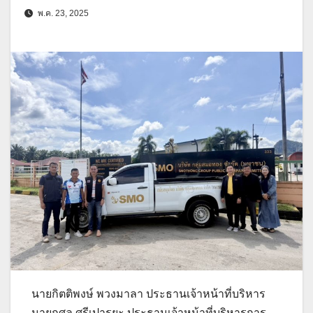
พ.ค. 23, 2025
นายกิตติพงษ์ พวงมาลา ประธานเจ้าหน้าที่บริหาร
นายกุศล ศรีเปารยะ ประธานเจ้าหน้าที่บริหารการ