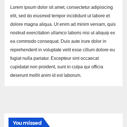
Lorem ipsum dolor sit amet, consectetur adipisicing
elit, sed do eiusmod tempor incididunt ut labore et
dolore magna aliqua. Ut enim ad minim veniam, quis
nostrud exercitation ullamco laboris nisi ut aliquip ex
ea commodo consequat. Duis aute irure dolor in
reprehenderit in voluptate velit esse cillum dolore eu
fugiat nulla pariatur. Excepteur sint occaecat
cupidatat non proident, sunt in culpa qui officia
deserunt mollit anim id est laborum.
You missed