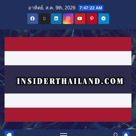
Skip
อาทิตย์. ส.ค. 9th, 2026
7:47:23 AM
to
content