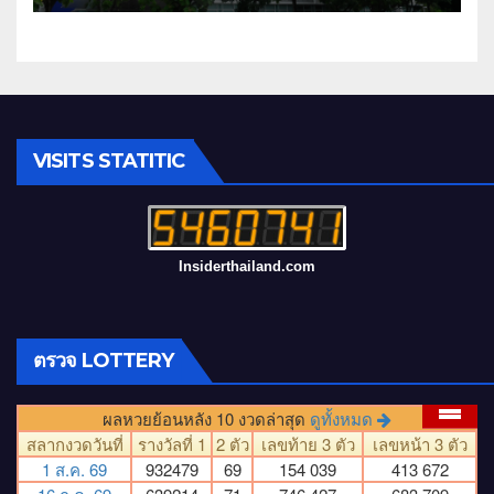
ที่มุ่งมั่น พร้อมพัฒนาและปรับปรุง
อย่างต่อเนื่อง
VISITS STATITIC
Insiderthailand.com
ตรวจ LOTTERY