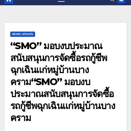
NEWS UPDATE
“SMO” มอบงบประมาณ
สนับสนุนการจัดซื้อรถกู้ชีพ
ฉุกเฉินแก่หมู่บ้านบาง
คราม“SMO” มอบงบ
ประมาณสนับสนุนการจัดซื้อ
รถกู้ชีพฉุกเฉินแก่หมู่บ้านบาง
คราม