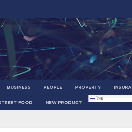
BUSINESS
PEOPLE
PROPERTY
INSURA
ไทย
STREET FOOD
NEW PRODUCT