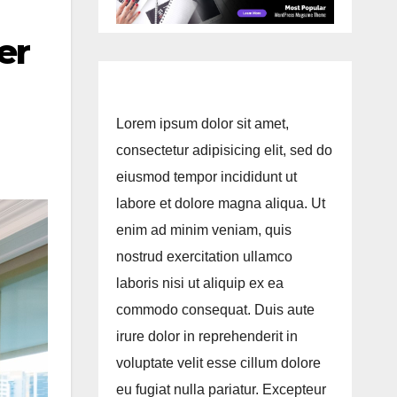
er
Lorem ipsum dolor sit amet,
consectetur adipisicing elit, sed do
eiusmod tempor incididunt ut
labore et dolore magna aliqua. Ut
enim ad minim veniam, quis
nostrud exercitation ullamco
laboris nisi ut aliquip ex ea
commodo consequat. Duis aute
irure dolor in reprehenderit in
voluptate velit esse cillum dolore
eu fugiat nulla pariatur. Excepteur