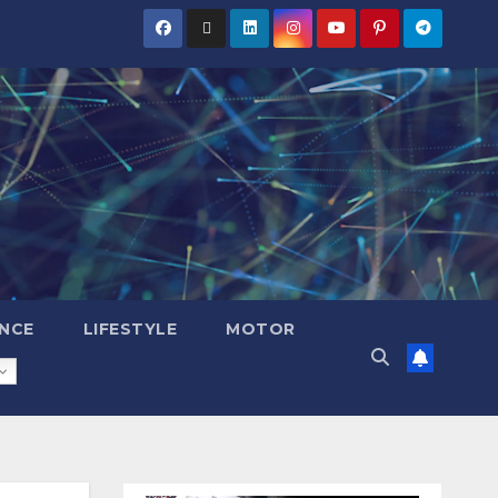
NCE
LIFESTYLE
MOTOR