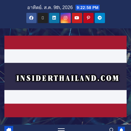
Skip
อาทิตย์. ส.ค. 9th, 2026
9:22:59 PM
to
content