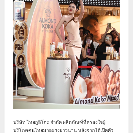
บริษัท ไทยกูลิโกะ จำกัด ผลิตภัณฑ์ที่ครองใจผู้
บริโภคคนไทยมาอย่างยาวนาน หลังจากได้เปิดตัว