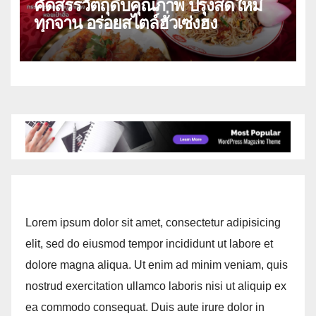
คัดสรรวัตถุดิบคุณภาพ ปรุงสดใหม่
ทุกจาน อร่อยสไตล์ฮั่วเซ่งฮง
Lorem ipsum dolor sit amet, consectetur adipisicing
elit, sed do eiusmod tempor incididunt ut labore et
dolore magna aliqua. Ut enim ad minim veniam, quis
nostrud exercitation ullamco laboris nisi ut aliquip ex
ea commodo consequat. Duis aute irure dolor in